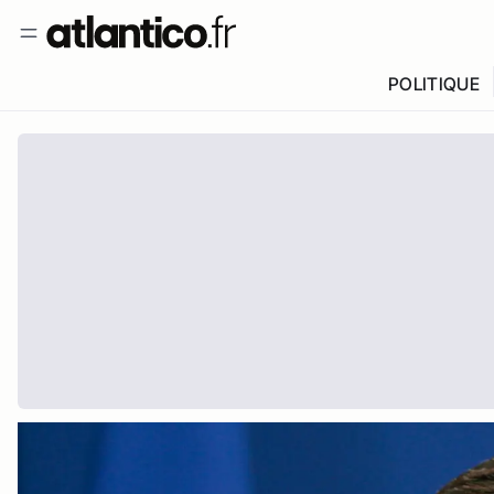
POLITIQUE