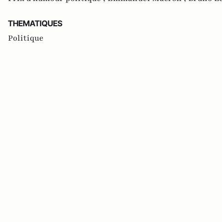
THEMATIQUES
Politique