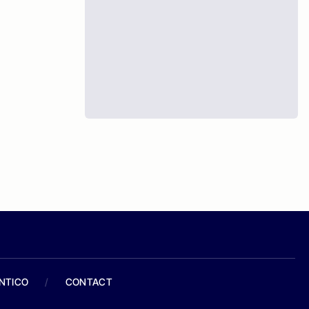
ANTICO
/
CONTACT