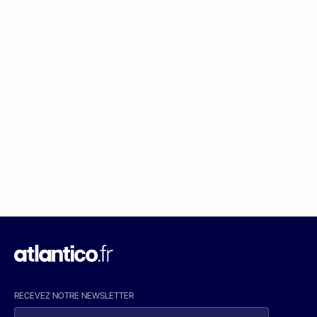
RECEVEZ NOTRE NEWSLETTER