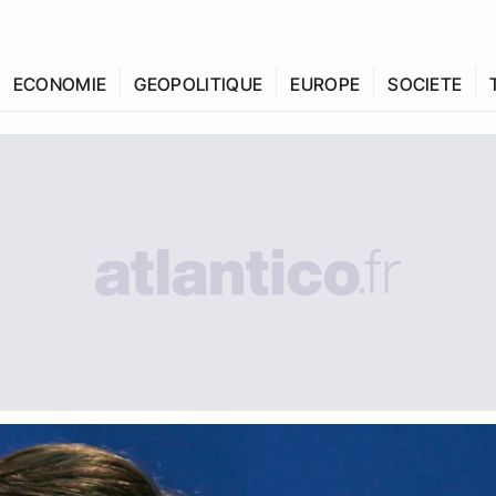
ECONOMIE
GEOPOLITIQUE
EUROPE
SOCIETE