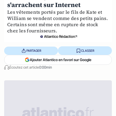
s'arrachent sur Internet
Les vêtements portés par le fils de Kate et
William se vendent comme des petits pains.
Certains sont même en rupture de stock
chez les fournisseurs.
Atlantico Rédaction
PARTAGER
CLASSER
Ajouter Atlantico en favori sur Google
Écoutez cet article
0:00min