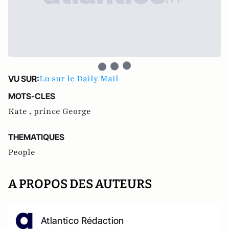
Lu sur le Daily Mail
VU SUR:
MOTS-CLES
Kate ,
prince George
THEMATIQUES
People
A PROPOS DES AUTEURS
Atlantico Rédaction