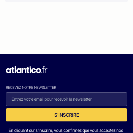
RECEVEZ NOTRE NEWSLETTER
S'INSCRIRE
En cliquant sur s'inscrire, vous confirmez que vous acceptez nos