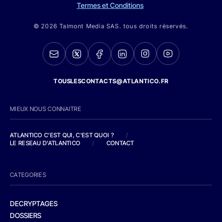
Termes et Conditions
© 2026 Talmont Media SAS. tous droits réservés.
TOUSLESCONTACTS@ATLANTICO.FR
MIEUX NOUS CONNAITRE
ATLANTICO C'EST QUI, C'EST QUOI ?
/
LE RESEAU D'ATLANTICO
/
CONTACT
CATEGORIES
DECRYPTAGES
DOSSIERS