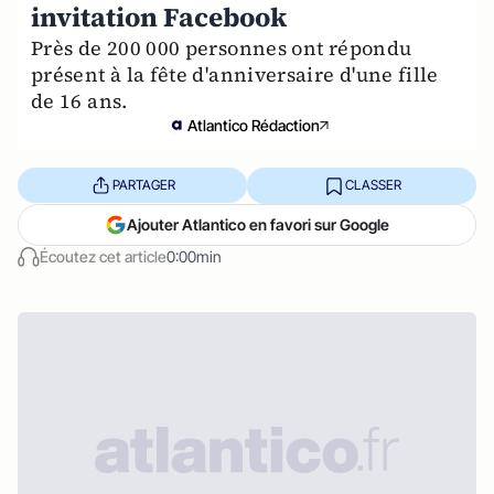
invitation Facebook
Près de 200 000 personnes ont répondu
présent à la fête d'anniversaire d'une fille
de 16 ans.
Atlantico Rédaction
PARTAGER
CLASSER
Ajouter Atlantico en favori sur Google
Écoutez cet article
0:00min