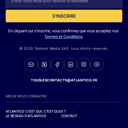
S'INSCRIRE
En cliquant sur s'inscrire, vous confirmez que vous acceptez nos
Termes et Conditions
© 2026 Talmont Media SAS. tous droits réservés.
TOUSLESCONTACTS@ATLANTICO.FR
MIEUX NOUS CONNAITRE
ATLANTICO C'EST QUI, C'EST QUOI ?
/
LE RESEAU D'ATLANTICO
/
CONTACT