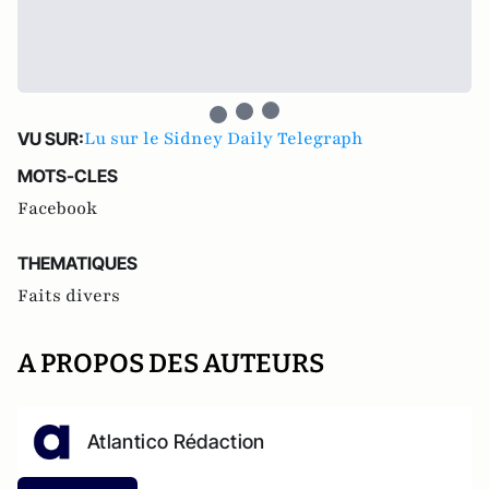
Lu sur le Sidney Daily Telegraph
VU SUR:
MOTS-CLES
Facebook
THEMATIQUES
Faits divers
A PROPOS DES AUTEURS
Atlantico Rédaction