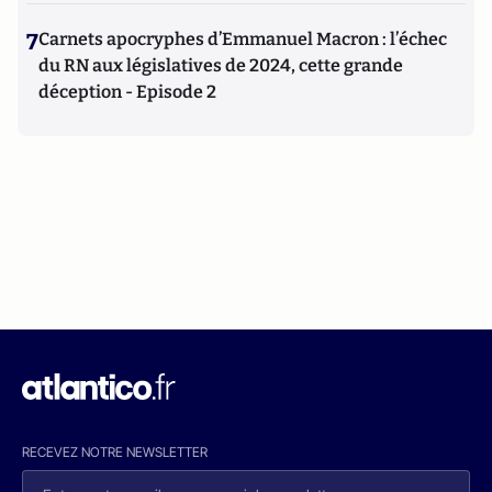
7
Carnets apocryphes d’Emmanuel Macron : l’échec
du RN aux législatives de 2024, cette grande
déception - Episode 2
RECEVEZ NOTRE NEWSLETTER