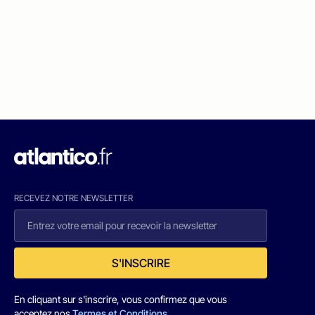
RECEVEZ NOTRE NEWSLETTER
S'INSCRIRE
En cliquant sur s'inscrire, vous confirmez que vous
acceptez nos
Termes et Conditions