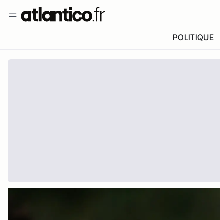
POLITIQUE