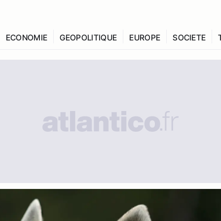
ECONOMIE
GEOPOLITIQUE
EUROPE
SOCIETE