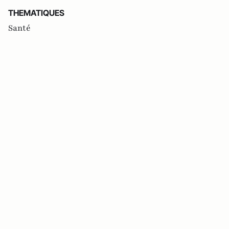
THEMATIQUES
Santé