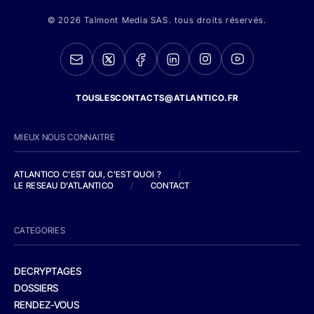
© 2026 Talmont Media SAS. tous droits réservés.
TOUSLESCONTACTS@ATLANTICO.FR
MIEUX NOUS CONNAITRE
ATLANTICO C'EST QUI, C'EST QUOI ?
/
LE RESEAU D'ATLANTICO
/
CONTACT
CATEGORIES
DECRYPTAGES
DOSSIERS
RENDEZ-VOUS