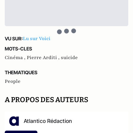
Lu sur Voici
VU SUR:
MOTS-CLES
Cinéma ,
Pierre Arditi ,
suicide
THEMATIQUES
People
A PROPOS DES AUTEURS
Atlantico Rédaction