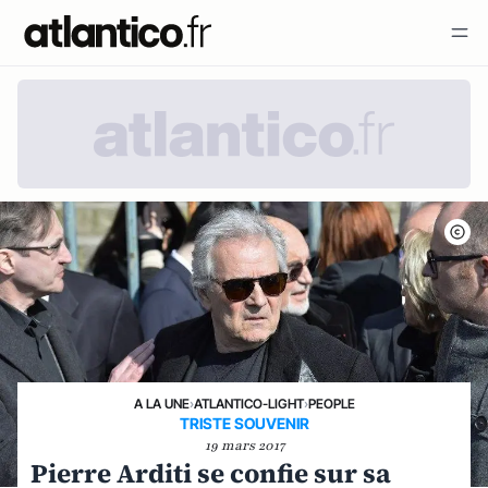
A LA UNE
›
ATLANTICO-LIGHT
›
PEOPLE
TRISTE SOUVENIR
19 mars 2017
Pierre Arditi se confie sur sa