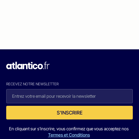
RECEVEZ NOTRE NEWSLETTER
S'INSCRIRE
En cliquant sur s'inscrire, vous confirmez que vous acceptez nos
Termes et Conditions