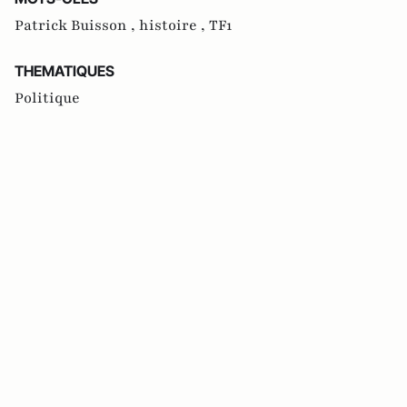
Patrick Buisson ,
histoire ,
TF1
THEMATIQUES
Politique