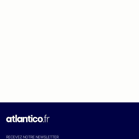
RECEVEZ NOTRE NEWSLETTER