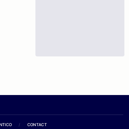
ANTICO
/
CONTACT