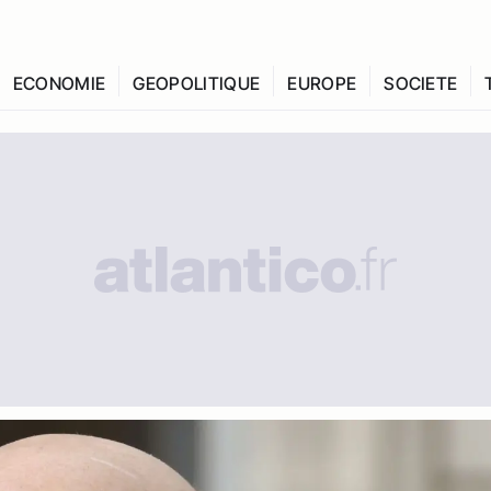
ECONOMIE
GEOPOLITIQUE
EUROPE
SOCIETE