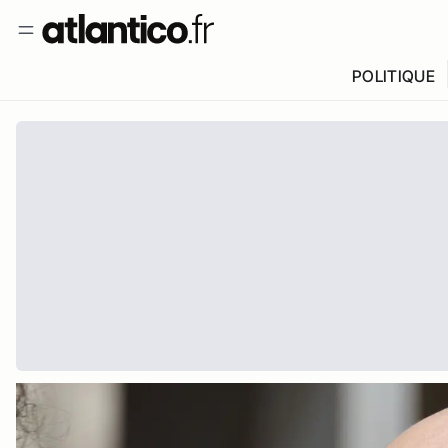
POLITIQUE