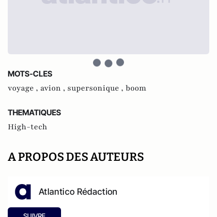
MOTS-CLES
voyage ,
avion ,
supersonique ,
boom
THEMATIQUES
High-tech
A PROPOS DES AUTEURS
Atlantico Rédaction
SUIVRE