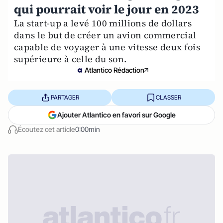
qui pourrait voir le jour en 2023
La start-up a levé 100 millions de dollars
dans le but de créer un avion commercial
capable de voyager à une vitesse deux fois
supérieure à celle du son.
Atlantico Rédaction
PARTAGER
CLASSER
Ajouter Atlantico en favori sur Google
Écoutez cet article
0:00min