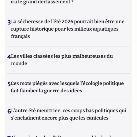
ira le grand déclassement ?
3
La sécheresse de l’été 2026 pourrait bien être une
rupture historique pour les milieux aquatiques
français
4
Les villes classées les plus malheureuses du
monde
5
Ces mots piégés avec lesquels l’écologie politique
fait flamber la guerre des idées
6
L'autre été meurtrier : ces coups bas politiques qui
s'enchaînent encore plus que les canicules