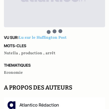
Lu sur le Huffington Post
VU SUR:
MOTS-CLES
Nutella ,
production ,
arrêt
THEMATIQUES
Economie
A PROPOS DES AUTEURS
Atlantico Rédaction