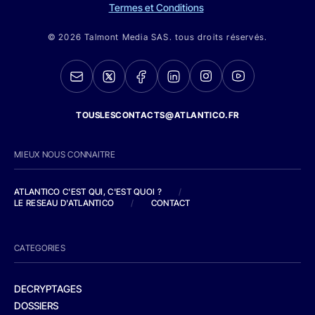
Termes et Conditions
© 2026 Talmont Media SAS. tous droits réservés.
TOUSLESCONTACTS@ATLANTICO.FR
MIEUX NOUS CONNAITRE
ATLANTICO C'EST QUI, C'EST QUOI ?
/
LE RESEAU D'ATLANTICO
/
CONTACT
CATEGORIES
DECRYPTAGES
DOSSIERS