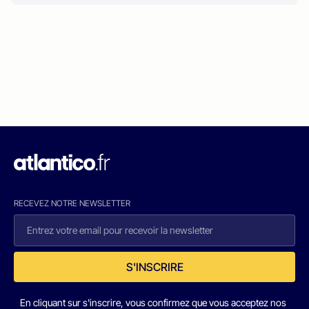
RECEVEZ NOTRE NEWSLETTER
S'INSCRIRE
En cliquant sur s'inscrire, vous confirmez que vous acceptez nos