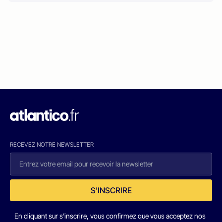
RECEVEZ NOTRE NEWSLETTER
S'INSCRIRE
En cliquant sur s'inscrire, vous confirmez que vous acceptez nos