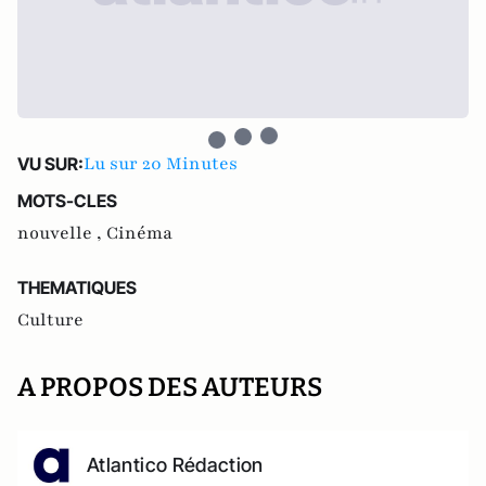
Lu sur 20 Minutes
VU SUR:
MOTS-CLES
nouvelle ,
Cinéma
THEMATIQUES
Culture
A PROPOS DES AUTEURS
Atlantico Rédaction