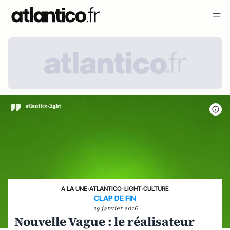
A LA UNE
›
ATLANTICO-LIGHT
›
CULTURE
CLAP DE FIN
29 janvier 2016
Nouvelle Vague : le réalisateur