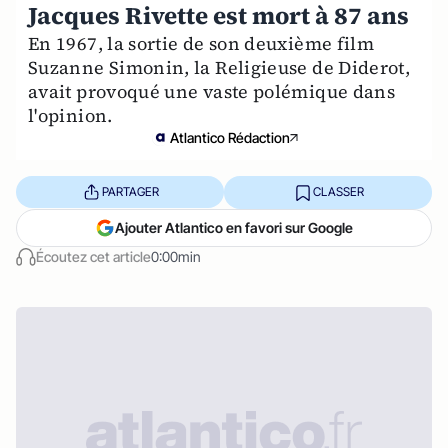
Jacques Rivette est mort à 87 ans
En 1967, la sortie de son deuxième film
Suzanne Simonin, la Religieuse de Diderot,
avait provoqué une vaste polémique dans
l'opinion.
Atlantico Rédaction
PARTAGER
CLASSER
Ajouter Atlantico en favori sur Google
Écoutez cet article
0:00min