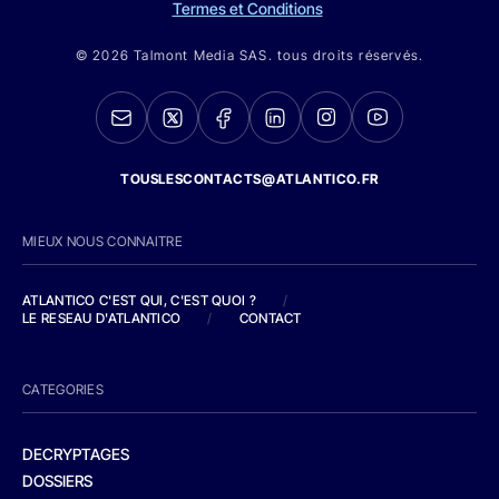
Termes et Conditions
© 2026 Talmont Media SAS. tous droits réservés.
TOUSLESCONTACTS@ATLANTICO.FR
MIEUX NOUS CONNAITRE
ATLANTICO C'EST QUI, C'EST QUOI ?
/
LE RESEAU D'ATLANTICO
/
CONTACT
CATEGORIES
DECRYPTAGES
DOSSIERS