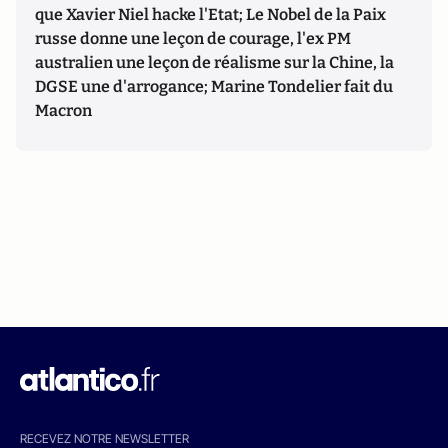
que Xavier Niel hacke l'Etat; Le Nobel de la Paix
russe donne une leçon de courage, l'ex PM
australien une leçon de réalisme sur la Chine, la
DGSE une d'arrogance; Marine Tondelier fait du
Macron
RECEVEZ NOTRE NEWSLETTER