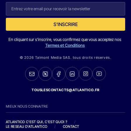
S'INSCRIRE
En cliquant sur s'inscrire, vous confirmez que vous acceptez nos
Termes et Conditions
© 2026 Talmont Media SAS. tous droits réservés.
TOUSLESCONTACTS@ATLANTICO.FR
MIEUX NOUS CONNAITRE
ATLANTICO C'EST QUI, C'EST QUOI ?
/
LE RESEAU D'ATLANTICO
/
CONTACT