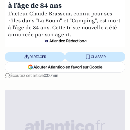
à l’âge de 84 ans
L'acteur Claude Brasseur, connu pour ses
rôles dans "La Boum" et "Camping", est mort
à l’âge de 84 ans. Cette triste nouvelle a été
annoncée par son agent.
Atlantico Rédaction
PARTAGER
CLASSER
Ajouter Atlantico en favori sur Google
Écoutez cet article
0:00min