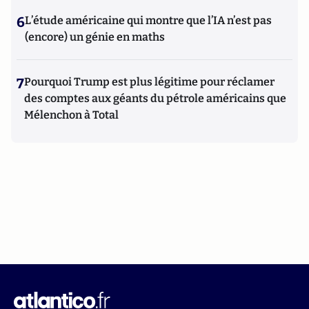
6
L’étude américaine qui montre que l’IA n’est pas
(encore) un génie en maths
7
Pourquoi Trump est plus légitime pour réclamer
des comptes aux géants du pétrole américains que
Mélenchon à Total