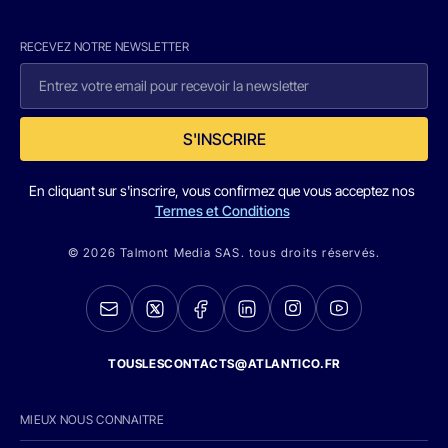
RECEVEZ NOTRE NEWSLETTER
S'INSCRIRE
En cliquant sur s'inscrire, vous confirmez que vous acceptez nos
Termes et Conditions
© 2026 Talmont Media SAS. tous droits réservés.
TOUSLESCONTACTS@ATLANTICO.FR
MIEUX NOUS CONNAITRE