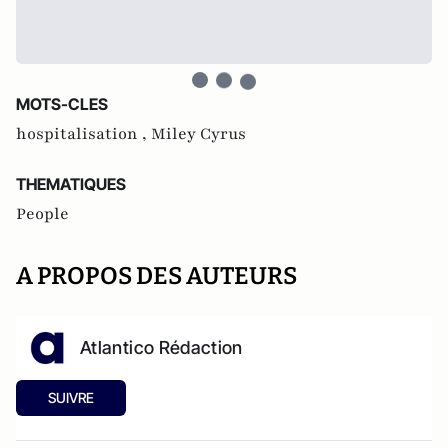
MOTS-CLES
hospitalisation ,
Miley Cyrus
THEMATIQUES
People
A PROPOS DES AUTEURS
Atlantico Rédaction
SUIVRE