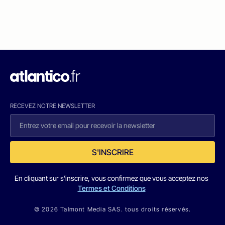
RECEVEZ NOTRE NEWSLETTER
S'INSCRIRE
En cliquant sur s'inscrire, vous confirmez que vous acceptez nos
Termes et Conditions
© 2026 Talmont Media SAS. tous droits réservés.