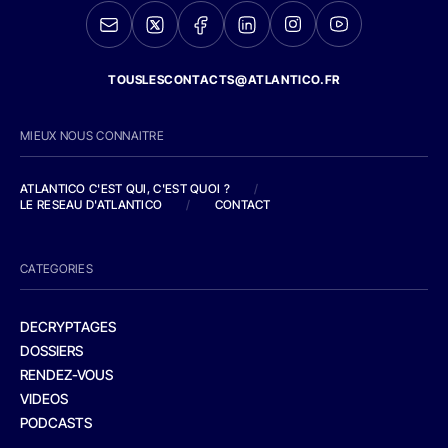
TOUSLESCONTACTS@ATLANTICO.FR
MIEUX NOUS CONNAITRE
ATLANTICO C'EST QUI, C'EST QUOI ?
/
LE RESEAU D'ATLANTICO
/
CONTACT
CATEGORIES
DECRYPTAGES
DOSSIERS
RENDEZ-VOUS
VIDEOS
PODCASTS