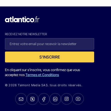
RECEVEZ NOTRE NEWSLETTER
S'INSCRIRE
En cliquant sur s'inscrire, vous confirmez que vous
acceptez nos
Termes et Conditions
© 2026 Talmont Media SAS. tous droits réservés.