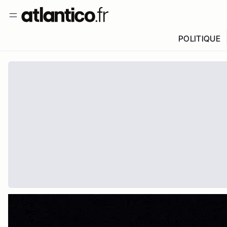
POLITIQUE