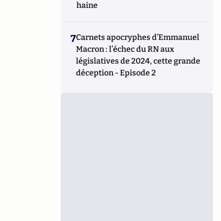
haine
7
Carnets apocryphes d’Emmanuel
Macron : l’échec du RN aux
législatives de 2024, cette grande
déception - Episode 2