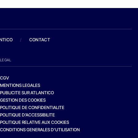
ANTICO
/
CONTACT
LEGAL
CGV
MENTIONS LEGALES
PUBLICITE SUR ATLANTICO
GESTION DES COOKIES
POLITIQUE DE CONFIDENTIALITE
POLITIQUE D’ACCESSIBILITE
POLITIQUE RELATIVE AUX COOKIES
CONDITIONS GENERALES D’UTILISATION