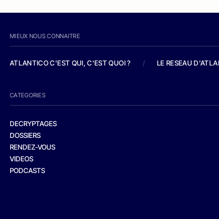
MIEUX NOUS CONNAITRE
ATLANTICO C'EST QUI, C'EST QUOI ?
/
LE RESEAU D'ATL
CATEGORIES
DECRYPTAGES
DOSSIERS
RENDEZ-VOUS
VIDEOS
PODCASTS