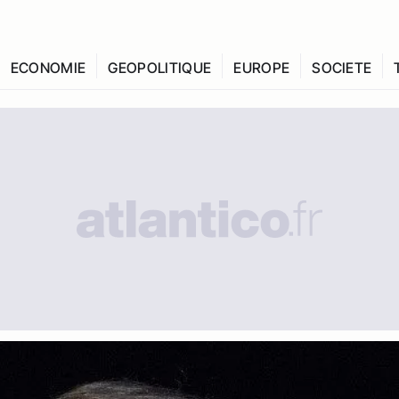
ECONOMIE
GEOPOLITIQUE
EUROPE
SOCIETE