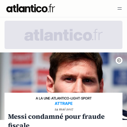
A LA UNE
›
ATLANTICO-LIGHT
›
SPORT
ATTRAPE
24 mai 2017
Messi condamné pour fraude
fiscale