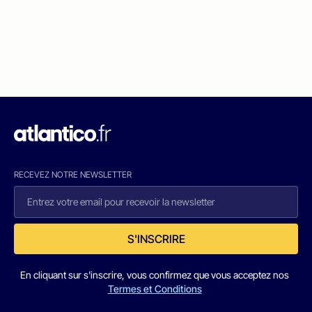
RECEVEZ NOTRE NEWSLETTER
S'INSCRIRE
En cliquant sur s'inscrire, vous confirmez que vous acceptez nos
Termes et Conditions