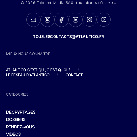
© 2026 Talmont Media SAS. tous droits réservés.
TOUSLESCONTACTS@ATLANTICO.FR
MIEUX NOUS CONNAITRE
ATLANTICO C'EST QUI, C'EST QUOI ?
/
LE RESEAU D'ATLANTICO
/
CONTACT
CATEGORIES
DECRYPTAGES
DOSSIERS
RENDEZ-VOUS
VIDEOS