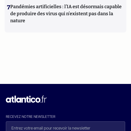
7
Pandémies artificielles : l’IA est désormais capable
de produire des virus qui n’existent pas dans la
nature
RECEVEZ NOTRE NEWSLETTER