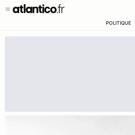
POLITIQUE