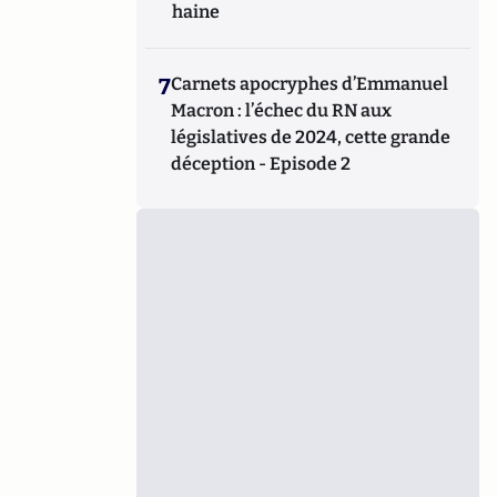
haine
7
Carnets apocryphes d’Emmanuel
Macron : l’échec du RN aux
législatives de 2024, cette grande
déception - Episode 2