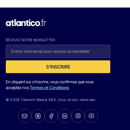
RECEVEZ NOTRE NEWSLETTER
S'INSCRIRE
En cliquant sur s'inscrire, vous confirmez que vous
acceptez nos
Termes et Conditions
© 2026 Talmont Media SAS. tous droits réservés.