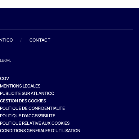
ANTICO
/
CONTACT
LEGAL
CGV
MENTIONS LEGALES
PUBLICITE SUR ATLANTICO
GESTION DES COOKIES
POLITIQUE DE CONFIDENTIALITE
POLITIQUE D’ACCESSIBILITE
POLITIQUE RELATIVE AUX COOKIES
CONDITIONS GENERALES D’UTILISATION