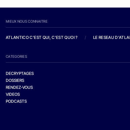
MIEUX NOUS CONNAITRE
ATLANTICO C'EST QUI, C'EST QUOI ?
/
LE RESEAU D'ATL
CATEGORIES
DECRYPTAGES
DOSSIERS
RENDEZ-VOUS
VIDEOS
PODCASTS