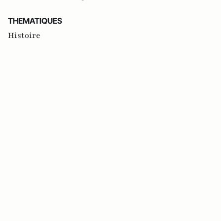
THEMATIQUES
Histoire