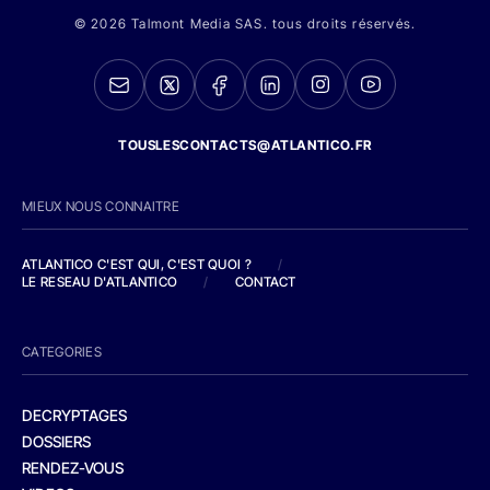
© 2026 Talmont Media SAS. tous droits réservés.
TOUSLESCONTACTS@ATLANTICO.FR
MIEUX NOUS CONNAITRE
ATLANTICO C'EST QUI, C'EST QUOI ?
/
LE RESEAU D'ATLANTICO
/
CONTACT
CATEGORIES
DECRYPTAGES
DOSSIERS
RENDEZ-VOUS