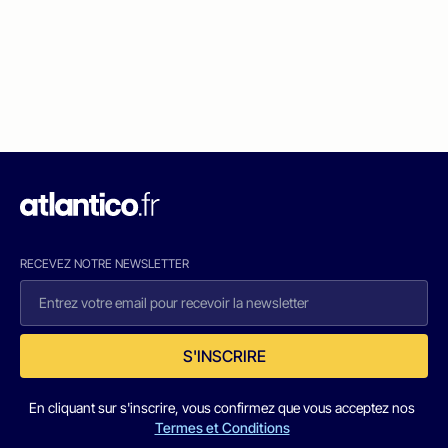
RECEVEZ NOTRE NEWSLETTER
S'INSCRIRE
En cliquant sur s'inscrire, vous confirmez que vous acceptez nos
Termes et Conditions