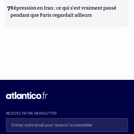
7
Répression en Iran : ce qui s'est vraiment passé
pendant que Paris regardait ailleurs
RECEVEZ NOTRE NEWSLETTER