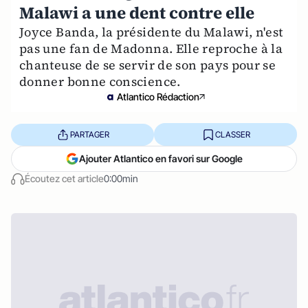
Malawi a une dent contre elle
Joyce Banda, la présidente du Malawi, n'est
pas une fan de Madonna. Elle reproche à la
chanteuse de se servir de son pays pour se
donner bonne conscience.
Atlantico Rédaction
PARTAGER
CLASSER
Ajouter Atlantico en favori sur Google
Écoutez cet article
0:00min