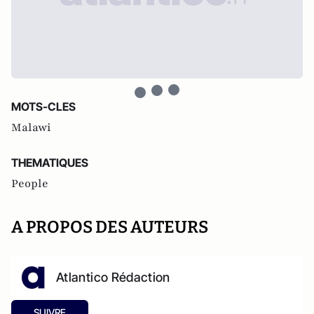
MOTS-CLES
Malawi
THEMATIQUES
People
A PROPOS DES AUTEURS
Atlantico Rédaction
SUIVRE