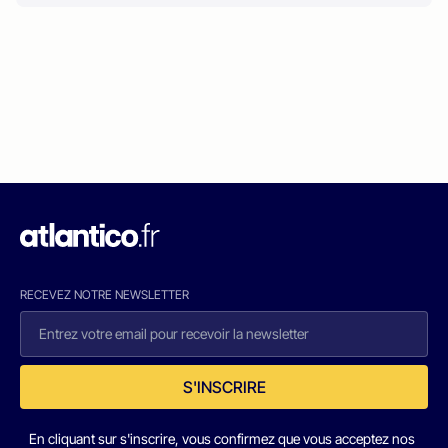
RECEVEZ NOTRE NEWSLETTER
S'INSCRIRE
En cliquant sur s'inscrire, vous confirmez que vous acceptez nos