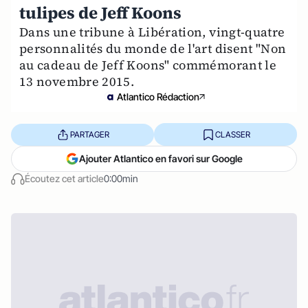
tulipes de Jeff Koons
Dans une tribune à Libération, vingt-quatre
personnalités du monde de l'art disent "Non
au cadeau de Jeff Koons" commémorant le
13 novembre 2015.
Atlantico Rédaction
PARTAGER
CLASSER
Ajouter Atlantico en favori sur Google
Écoutez cet article
0:00min