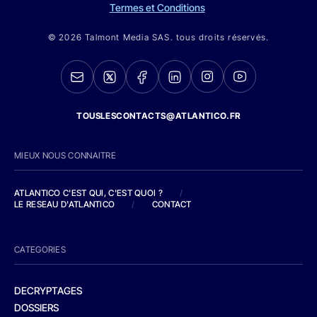
Termes et Conditions
© 2026 Talmont Media SAS. tous droits réservés.
TOUSLESCONTACTS@ATLANTICO.FR
MIEUX NOUS CONNAITRE
ATLANTICO C'EST QUI, C'EST QUOI ?
/
LE RESEAU D'ATLANTICO
/
CONTACT
CATEGORIES
DECRYPTAGES
DOSSIERS