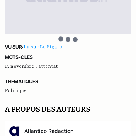
Lu sur Le Figaro
VU SUR:
MOTS-CLES
13 novembre ,
attentat
THEMATIQUES
Politique
A PROPOS DES AUTEURS
Atlantico Rédaction