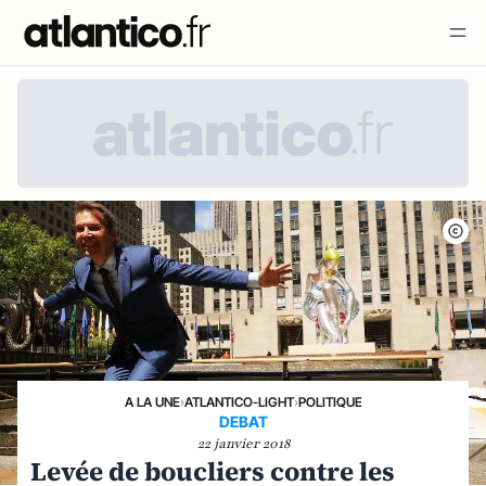
A LA UNE
›
ATLANTICO-LIGHT
›
POLITIQUE
DEBAT
22 janvier 2018
Levée de boucliers contre les