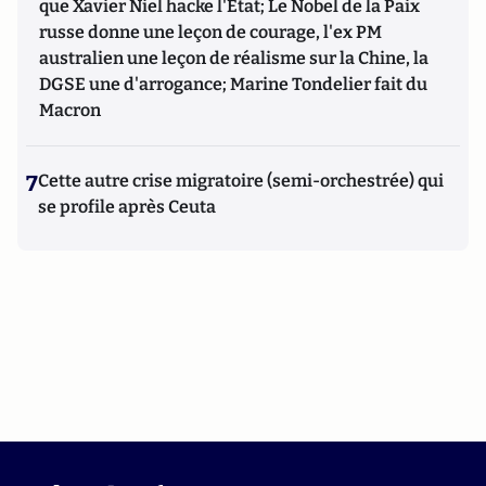
que Xavier Niel hacke l'Etat; Le Nobel de la Paix
russe donne une leçon de courage, l'ex PM
australien une leçon de réalisme sur la Chine, la
DGSE une d'arrogance; Marine Tondelier fait du
Macron
7
Cette autre crise migratoire (semi-orchestrée) qui
se profile après Ceuta