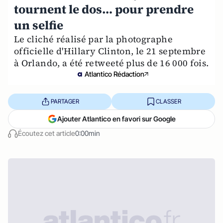
tournent le dos… pour prendre
un selfie
Le cliché réalisé par la photographe
officielle d'Hillary Clinton, le 21 septembre
à Orlando, a été retweeté plus de 16 000 fois.
Atlantico Rédaction
PARTAGER
CLASSER
Ajouter Atlantico en favori sur Google
Écoutez cet article
0:00min