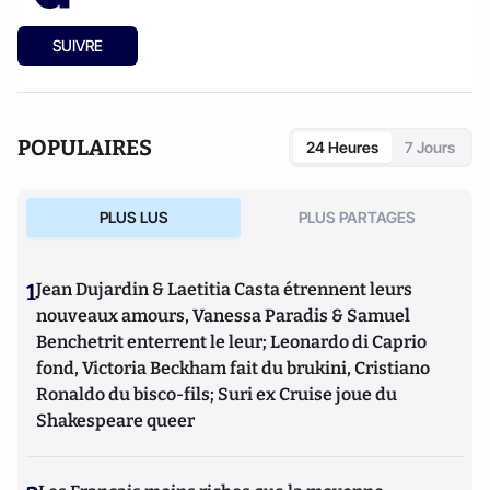
SUIVRE
POPULAIRES
24 Heures
7 Jours
PLUS LUS
PLUS PARTAGES
1
Jean Dujardin & Laetitia Casta étrennent leurs
nouveaux amours, Vanessa Paradis & Samuel
Benchetrit enterrent le leur; Leonardo di Caprio
fond, Victoria Beckham fait du brukini, Cristiano
Ronaldo du bisco-fils; Suri ex Cruise joue du
Shakespeare queer