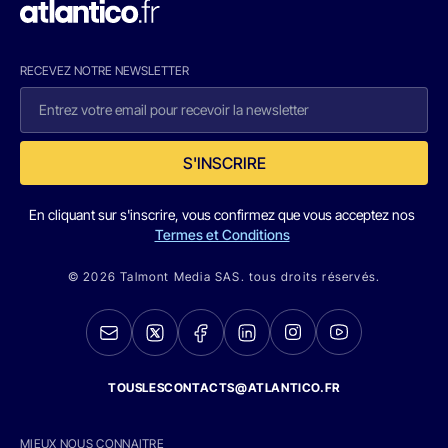
RECEVEZ NOTRE NEWSLETTER
S'INSCRIRE
En cliquant sur s'inscrire, vous confirmez que vous acceptez nos
Termes et Conditions
© 2026 Talmont Media SAS. tous droits réservés.
TOUSLESCONTACTS@ATLANTICO.FR
MIEUX NOUS CONNAITRE