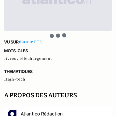
Lu sur RTL
VU SUR:
MOTS-CLES
livres ,
téléchargement
THEMATIQUES
High-tech
A PROPOS DES AUTEURS
Atlantico Rédaction