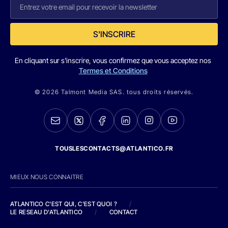
S'INSCRIRE
En cliquant sur s'inscrire, vous confirmez que vous acceptez nos
Termes et Conditions
© 2026 Talmont Media SAS. tous droits réservés.
TOUSLESCONTACTS@ATLANTICO.FR
MIEUX NOUS CONNAITRE
ATLANTICO C'EST QUI, C'EST QUOI ?
/
LE RESEAU D'ATLANTICO
/
CONTACT