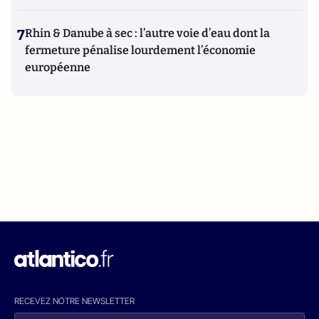
7
Rhin & Danube à sec : l’autre voie d’eau dont la
fermeture pénalise lourdement l’économie
européenne
RECEVEZ NOTRE NEWSLETTER