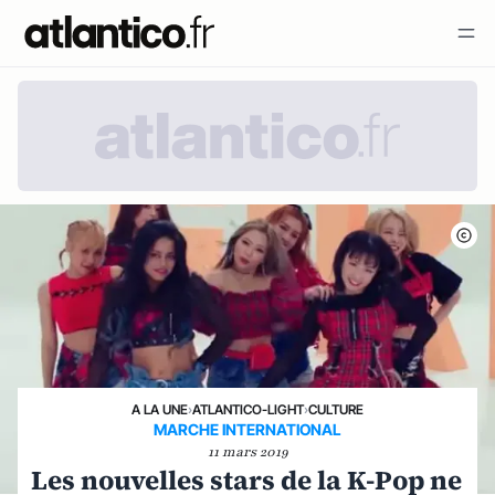
A LA UNE
›
ATLANTICO-LIGHT
›
CULTURE
MARCHE INTERNATIONAL
11 mars 2019
Les nouvelles stars de la K-Pop ne