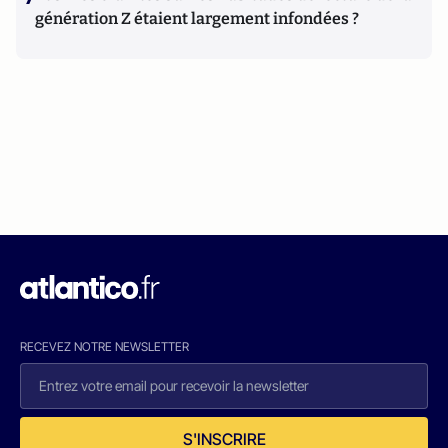
génération Z étaient largement infondées ?
RECEVEZ NOTRE NEWSLETTER
S'INSCRIRE