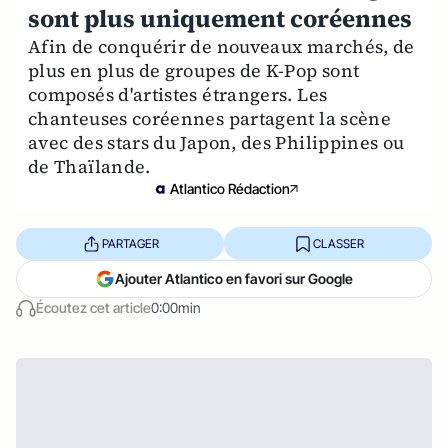
sont plus uniquement coréennes
Afin de conquérir de nouveaux marchés, de
plus en plus de groupes de K-Pop sont
composés d'artistes étrangers. Les
chanteuses coréennes partagent la scène
avec des stars du Japon, des Philippines ou
de Thaïlande.
Atlantico Rédaction
PARTAGER
CLASSER
Ajouter Atlantico en favori sur Google
Écoutez cet article
0:00min