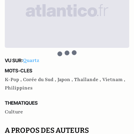
Quartz
VU SUR:
MOTS-CLES
K-Pop ,
Corée du Sud ,
Japon ,
Thaïlande ,
Vietnam ,
Philippines
THEMATIQUES
Culture
A PROPOS DES AUTEURS