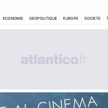
ECONOMIE
GEOPOLITIQUE
EUROPE
SOCIETE