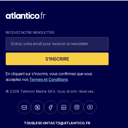
RECEVEZ NOTRE NEWSLETTER
S'INSCRIRE
En cliquant sur s'inscrire, vous confirmez que vous
acceptez nos
Termes et Conditions
© 2026 Talmont Media SAS. tous droits réservés.
TOUSLESCONTACTS@ATLANTICO.FR