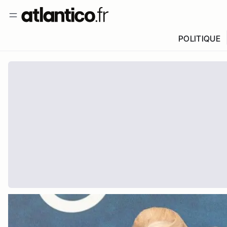
POLITIQUE