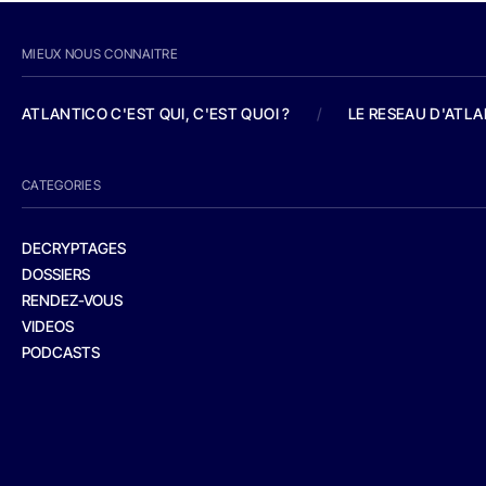
MIEUX NOUS CONNAITRE
ATLANTICO C'EST QUI, C'EST QUOI ?
/
LE RESEAU D'ATL
CATEGORIES
DECRYPTAGES
DOSSIERS
RENDEZ-VOUS
VIDEOS
PODCASTS