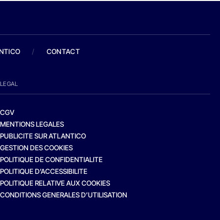
ANTICO
/
CONTACT
LEGAL
CGV
MENTIONS LEGALES
PUBLICITE SUR ATLANTICO
GESTION DES COOKIES
POLITIQUE DE CONFIDENTIALITE
POLITIQUE D’ACCESSIBILITE
POLITIQUE RELATIVE AUX COOKIES
CONDITIONS GENERALES D’UTILISATION