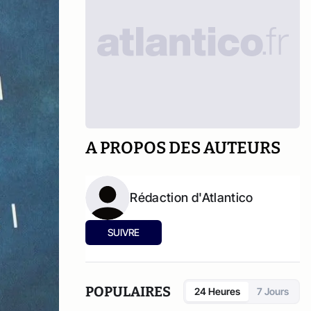
A PROPOS DES AUTEURS
Rédaction d'Atlantico
SUIVRE
POPULAIRES
24 Heures
7 Jours