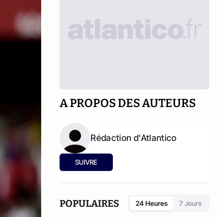
A PROPOS DES AUTEURS
Rédaction d'Atlantico
SUIVRE
POPULAIRES
24 Heures
7 Jours