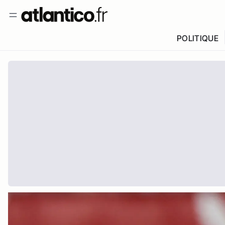
POLITIQUE