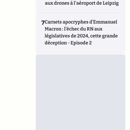
aux drones à l'aéroport de Leipzig
7
Carnets apocryphes d’Emmanuel
Macron : l’échec du RN aux
législatives de 2024, cette grande
déception - Episode 2