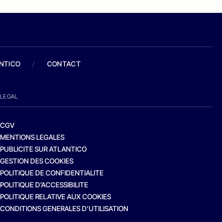
ANTICO
/
CONTACT
LEGAL
CGV
MENTIONS LEGALES
PUBLICITE SUR ATLANTICO
GESTION DES COOKIES
POLITIQUE DE CONFIDENTIALITE
POLITIQUE D’ACCESSIBILITE
POLITIQUE RELATIVE AUX COOKIES
CONDITIONS GENERALES D’UTILISATION