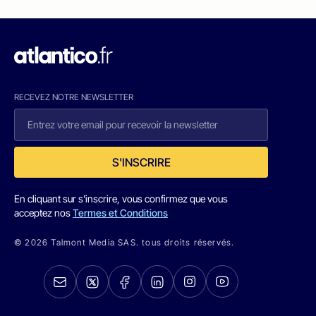
RECEVEZ NOTRE NEWSLETTER
S'INSCRIRE
En cliquant sur s'inscrire, vous confirmez que vous
acceptez nos
Termes et Conditions
© 2026 Talmont Media SAS. tous droits réservés.