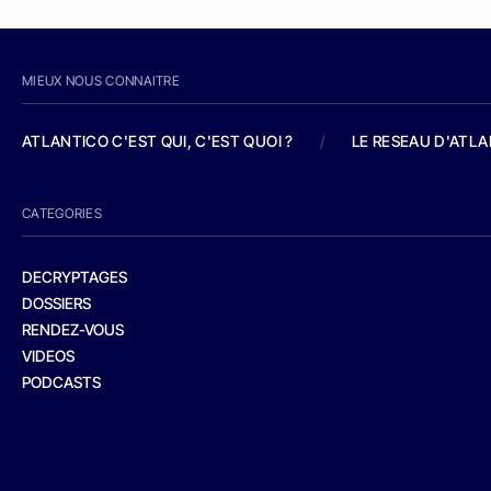
MIEUX NOUS CONNAITRE
ATLANTICO C'EST QUI, C'EST QUOI ?
/
LE RESEAU D'ATL
CATEGORIES
DECRYPTAGES
DOSSIERS
RENDEZ-VOUS
VIDEOS
PODCASTS