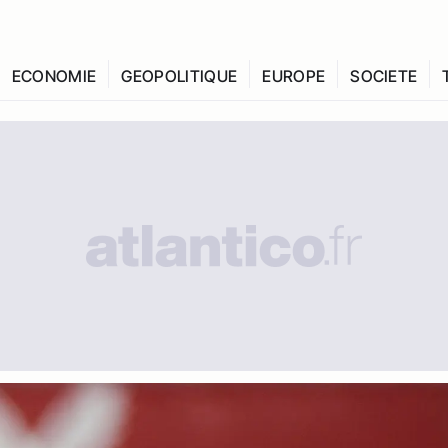
ECONOMIE
GEOPOLITIQUE
EUROPE
SOCIETE