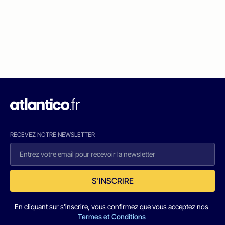
RECEVEZ NOTRE NEWSLETTER
S'INSCRIRE
En cliquant sur s'inscrire, vous confirmez que vous acceptez nos
Termes et Conditions