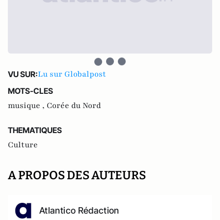
Lu sur Globalpost
VU SUR:
MOTS-CLES
musique ,
Corée du Nord
THEMATIQUES
Culture
A PROPOS DES AUTEURS
Atlantico Rédaction