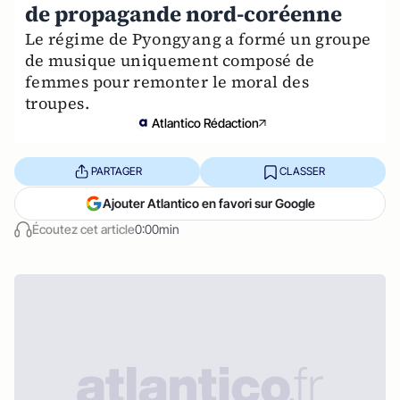
de propagande nord-coréenne
Le régime de Pyongyang a formé un groupe
de musique uniquement composé de
femmes pour remonter le moral des
troupes.
Atlantico Rédaction
PARTAGER
CLASSER
Ajouter Atlantico en favori sur Google
Écoutez cet article
0:00min