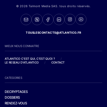
© 2026 Talmont Media SAS. tous droits réservés.
TOUSLESCONTACTS@ATLANTICO.FR
MIEUX NOUS CONNAITRE
ATLANTICO C'EST QUI, C'EST QUOI ?
/
LE RESEAU D'ATLANTICO
/
CONTACT
CATEGORIES
DECRYPTAGES
DOSSIERS
RENDEZ-VOUS