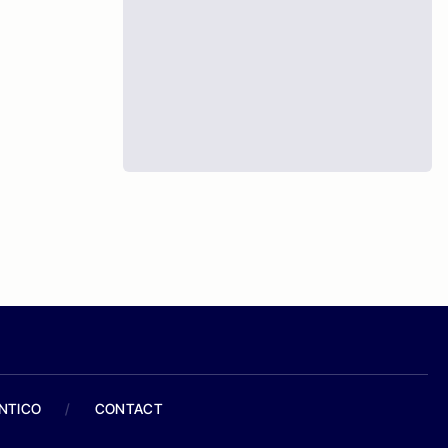
ANTICO
/
CONTACT