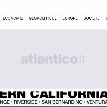
ECONOMIE
GEOPOLITIQUE
EUROPE
SOCIETE