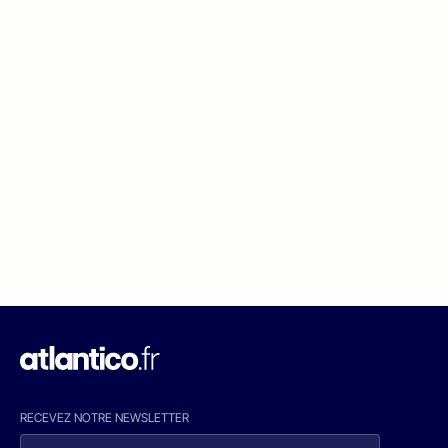
RECEVEZ NOTRE NEWSLETTER