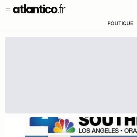
POLITIQUE