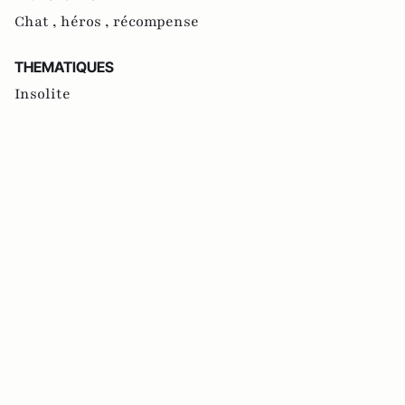
Chat ,
héros ,
récompense
THEMATIQUES
Insolite