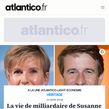
A LA UNE
›
ATLANTICO-LIGHT
›
ECONOMIE
HERITAGE
21 juin 2019
La vie de milliardaire de Susanne