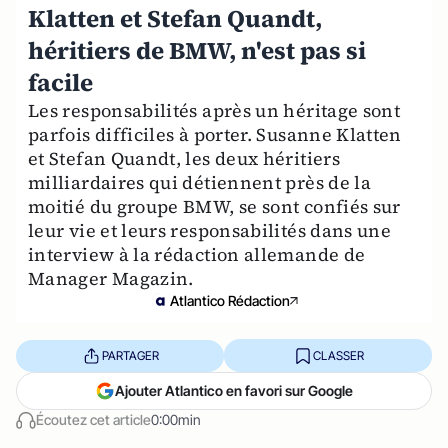
Klatten et Stefan Quandt,
héritiers de BMW, n'est pas si
facile
Les responsabilités après un héritage sont
parfois difficiles à porter. Susanne Klatten
et Stefan Quandt, les deux héritiers
milliardaires qui détiennent près de la
moitié du groupe BMW, se sont confiés sur
leur vie et leurs responsabilités dans une
interview à la rédaction allemande de
Manager Magazin.
Atlantico Rédaction
PARTAGER
CLASSER
Ajouter Atlantico en favori sur Google
Écoutez cet article
0:00min