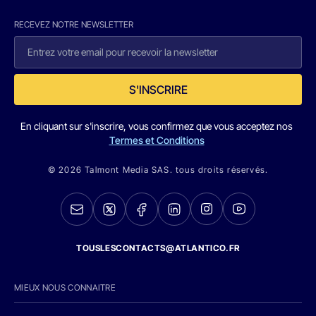
RECEVEZ NOTRE NEWSLETTER
S'INSCRIRE
En cliquant sur s'inscrire, vous confirmez que vous acceptez nos
Termes et Conditions
© 2026 Talmont Media SAS. tous droits réservés.
TOUSLESCONTACTS@ATLANTICO.FR
MIEUX NOUS CONNAITRE