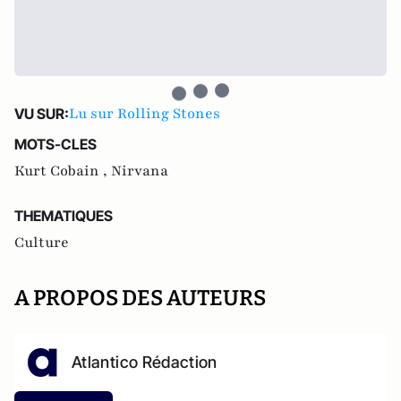
Lu sur Rolling Stones
VU SUR:
MOTS-CLES
Kurt Cobain ,
Nirvana
THEMATIQUES
Culture
A PROPOS DES AUTEURS
Atlantico Rédaction