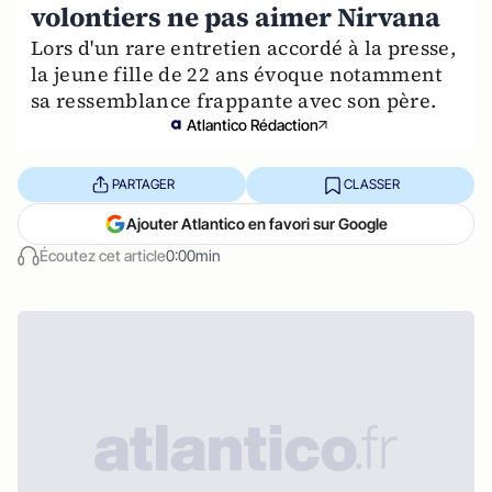
volontiers ne pas aimer Nirvana
Lors d'un rare entretien accordé à la presse,
la jeune fille de 22 ans évoque notamment
sa ressemblance frappante avec son père.
Atlantico Rédaction
PARTAGER
CLASSER
Ajouter Atlantico en favori sur Google
Écoutez cet article
0:00min