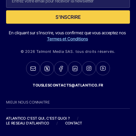
S'INSCRIRE
En cliquant sur s'inscrire, vous confirmez que vous acceptez nos
Termes et Conditions
© 2026 Talmont Media SAS. tous droits réservés.
TOUSLESCONTACTS@ATLANTICO.FR
MIEUX NOUS CONNAITRE
ATLANTICO C'EST QUI, C'EST QUOI ?
/
LE RESEAU D'ATLANTICO
/
CONTACT