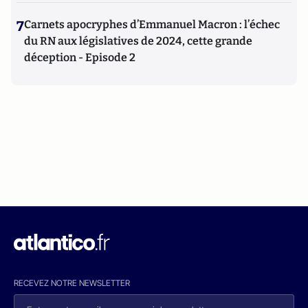
7
Carnets apocryphes d’Emmanuel Macron : l’échec
du RN aux législatives de 2024, cette grande
déception - Episode 2
RECEVEZ NOTRE NEWSLETTER