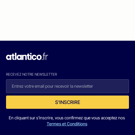
RECEVEZ NOTRE NEWSLETTER
S'INSCRIRE
En cliquant sur s'inscrire, vous confirmez que vous acceptez nos
Termes et Conditions