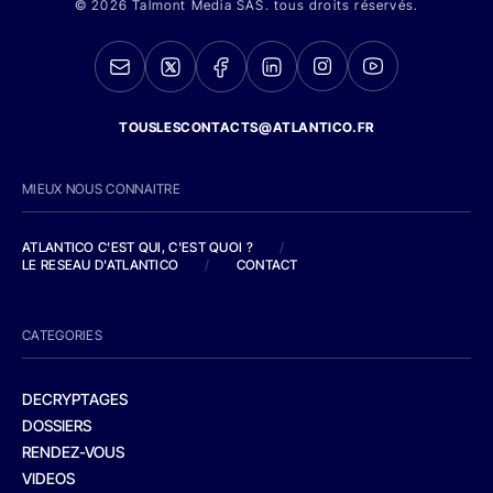
© 2026 Talmont Media SAS. tous droits réservés.
TOUSLESCONTACTS@ATLANTICO.FR
MIEUX NOUS CONNAITRE
ATLANTICO C'EST QUI, C'EST QUOI ?
/
LE RESEAU D'ATLANTICO
/
CONTACT
CATEGORIES
DECRYPTAGES
DOSSIERS
RENDEZ-VOUS
VIDEOS