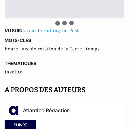
Lu sur le Huffington Post
VU SUR:
MOTS-CLES
heure ,
axe de rotation de la Terre ,
temps
THEMATIQUES
Insolite
A PROPOS DES AUTEURS
Atlantico Rédaction
SUIVRE