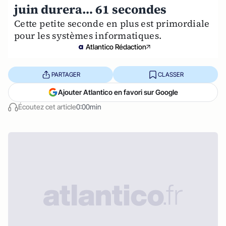
juin durera… 61 secondes
Cette petite seconde en plus est primordiale
pour les systèmes informatiques.
Atlantico Rédaction
PARTAGER
CLASSER
Ajouter Atlantico en favori sur Google
Écoutez cet article
0:00min