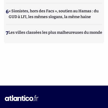
6
« Sionistes, hors des Facs », soutien au Hamas : du
GUD à LFI, les mêmes slogans, la même haine
7
Les villes classées les plus malheureuses du monde