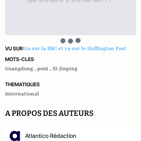
Lu sur la BBC et vu sur le Huffington Post
VU SUR:
MOTS-CLES
Guangdong ,
pont ,
Xi Jinping
THEMATIQUES
International
A PROPOS DES AUTEURS
Atlantico Rédaction