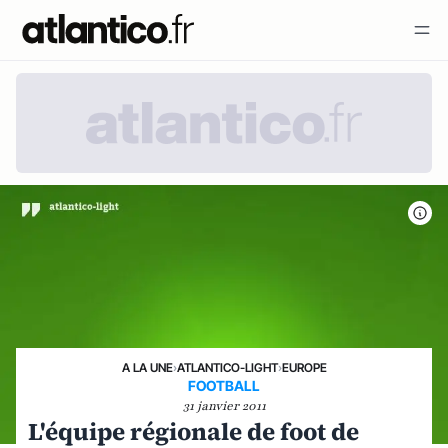
A LA UNE
›
ATLANTICO-LIGHT
›
EUROPE
FOOTBALL
31 janvier 2011
L'équipe régionale de foot de