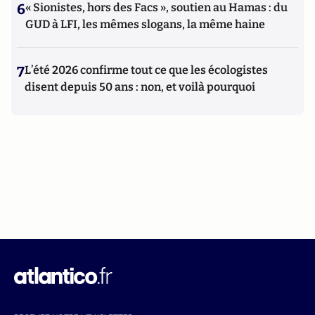
6
« Sionistes, hors des Facs », soutien au Hamas : du
GUD à LFI, les mêmes slogans, la même haine
7
L’été 2026 confirme tout ce que les écologistes
disent depuis 50 ans : non, et voilà pourquoi