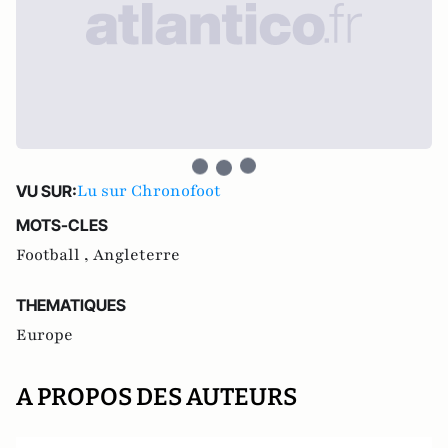
Lu sur Chronofoot
VU SUR:
MOTS-CLES
Football ,
Angleterre
THEMATIQUES
Europe
A PROPOS DES AUTEURS