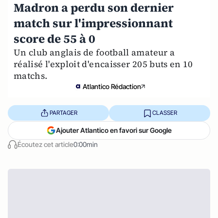
Madron a perdu son dernier
match sur l'impressionnant
score de 55 à 0
Un club anglais de football amateur a
réalisé l'exploit d'encaisser 205 buts en 10
matchs.
Atlantico Rédaction
PARTAGER
CLASSER
Ajouter Atlantico en favori sur Google
Écoutez cet article
0:00min