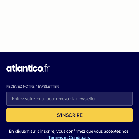
RECEVEZ NOTRE NEWSLETTER
S'INSCRIRE
En cliquant sur s'inscrire, vous confirmez que vous acceptez nos
Termes et Conditions