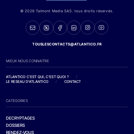
© 2026 Talmont Media SAS. tous droits réservés.
TOUSLESCONTACTS@ATLANTICO.FR
MIEUX NOUS CONNAITRE
ATLANTICO C'EST QUI, C'EST QUOI ?
/
LE RESEAU D'ATLANTICO
/
CONTACT
CATEGORIES
DECRYPTAGES
DOSSIERS
RENDEZ-VOUS