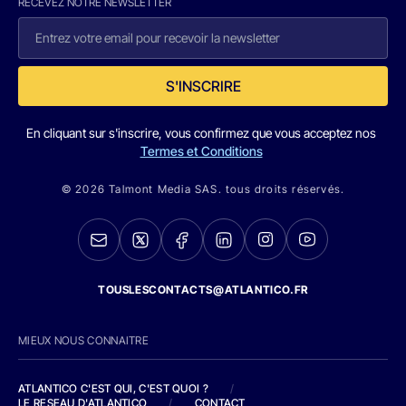
RECEVEZ NOTRE NEWSLETTER
S'INSCRIRE
En cliquant sur s'inscrire, vous confirmez que vous acceptez nos
Termes et Conditions
© 2026 Talmont Media SAS. tous droits réservés.
TOUSLESCONTACTS@ATLANTICO.FR
MIEUX NOUS CONNAITRE
ATLANTICO C'EST QUI, C'EST QUOI ?
/
LE RESEAU D'ATLANTICO
/
CONTACT