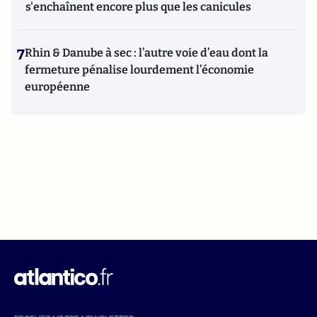
s'enchaînent encore plus que les canicules
7
Rhin & Danube à sec : l’autre voie d’eau dont la
fermeture pénalise lourdement l’économie
européenne