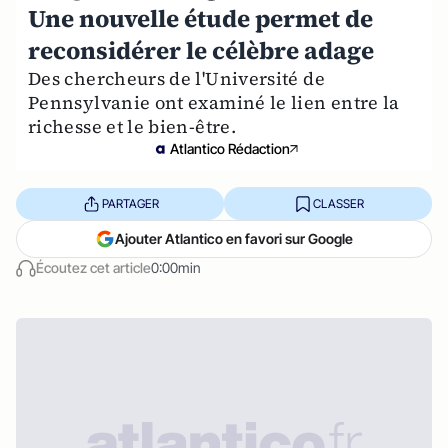
Une nouvelle étude permet de
reconsidérer le célèbre adage
Des chercheurs de l'Université de
Pennsylvanie ont examiné le lien entre la
richesse et le bien-être.
Atlantico Rédaction
PARTAGER
CLASSER
Ajouter Atlantico en favori sur Google
Écoutez cet article
0:00min