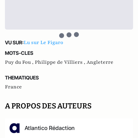
Lu sur Le Figaro
VU SUR:
MOTS-CLES
Puy du Fou ,
Philippe de Villiers ,
Angleterre
THEMATIQUES
France
A PROPOS DES AUTEURS
Atlantico Rédaction