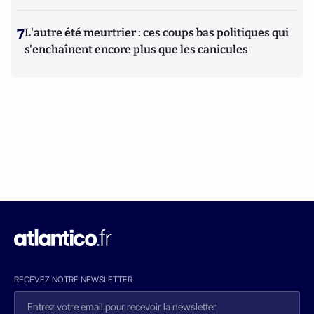
7
L'autre été meurtrier : ces coups bas politiques qui
s'enchaînent encore plus que les canicules
RECEVEZ NOTRE NEWSLETTER