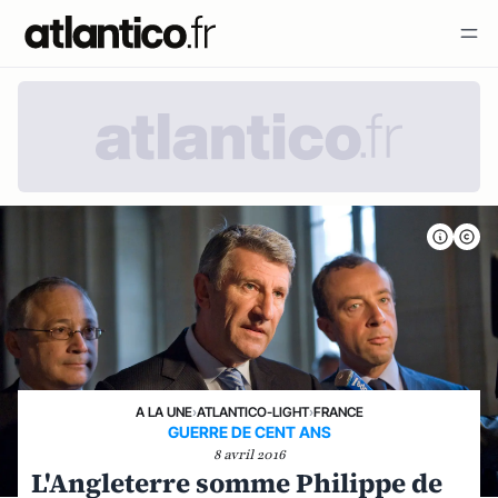
A LA UNE
›
ATLANTICO-LIGHT
›
FRANCE
GUERRE DE CENT ANS
8 avril 2016
L'Angleterre somme Philippe de