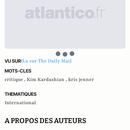
Lu sur The Daily Mail
VU SUR:
MOTS-CLES
critique ,
Kim Kardashian ,
kris jenner
THEMATIQUES
International
A PROPOS DES AUTEURS