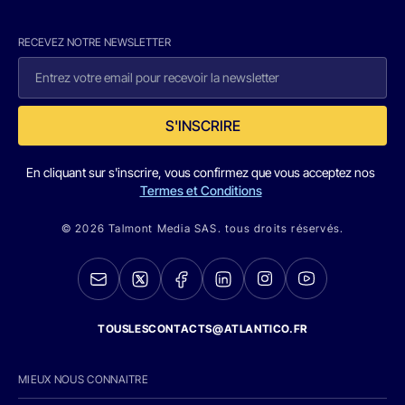
RECEVEZ NOTRE NEWSLETTER
S'INSCRIRE
En cliquant sur s'inscrire, vous confirmez que vous acceptez nos
Termes et Conditions
© 2026 Talmont Media SAS. tous droits réservés.
TOUSLESCONTACTS@ATLANTICO.FR
MIEUX NOUS CONNAITRE