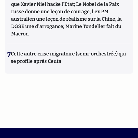
que Xavier Niel hacke l'Etat; Le Nobel de la Paix
russe donne une leçon de courage, l'ex PM
australien une leçon de réalisme sur la Chine, la
DGSE une d'arrogance; Marine Tondelier fait du
Macron
7
Cette autre crise migratoire (semi-orchestrée) qui
se profile après Ceuta