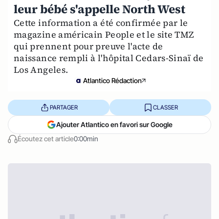
leur bébé s'appelle North West
Cette information a été confirmée par le
magazine américain People et le site TMZ
qui prennent pour preuve l'acte de
naissance rempli à l'hôpital Cedars-Sinaï de
Los Angeles.
Atlantico Rédaction
PARTAGER
CLASSER
Ajouter Atlantico en favori sur Google
Écoutez cet article
0:00min