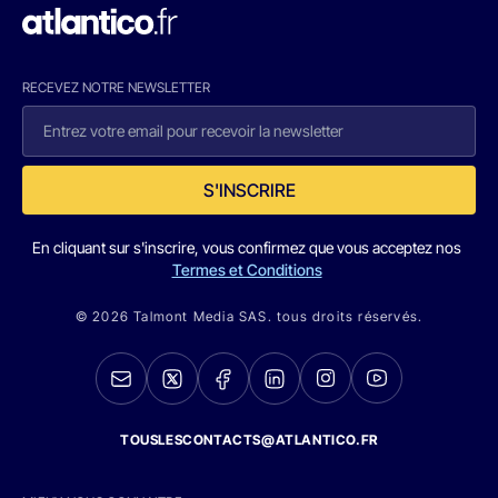
RECEVEZ NOTRE NEWSLETTER
S'INSCRIRE
En cliquant sur s'inscrire, vous confirmez que vous acceptez nos
Termes et Conditions
© 2026 Talmont Media SAS. tous droits réservés.
TOUSLESCONTACTS@ATLANTICO.FR