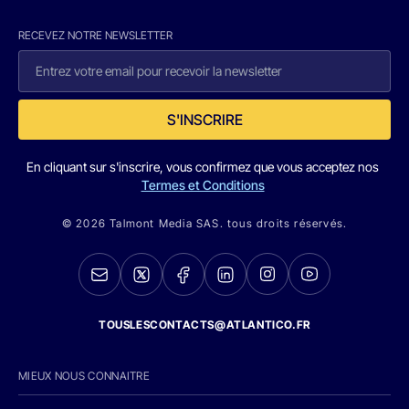
RECEVEZ NOTRE NEWSLETTER
S'INSCRIRE
En cliquant sur s'inscrire, vous confirmez que vous acceptez nos
Termes et Conditions
© 2026 Talmont Media SAS. tous droits réservés.
TOUSLESCONTACTS@ATLANTICO.FR
MIEUX NOUS CONNAITRE