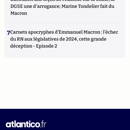
DGSE une d'arrogance; Marine Tondelier fait du
Macron
7
Carnets apocryphes d’Emmanuel Macron : l’échec
du RN aux législatives de 2024, cette grande
déception - Episode 2