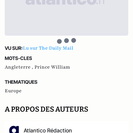
Lu sur The Daily Mail
VU SUR:
MOTS-CLES
Angleterre ,
Prince William
THEMATIQUES
Europe
A PROPOS DES AUTEURS
Atlantico Rédaction