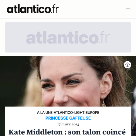
A LA UNE
›
ATLANTICO-LIGHT
›
EUROPE
PRINCESSE GAFFEUSE
17 mars 2013
Kate Middleton : son talon coincé