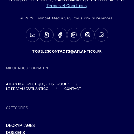
Termes et Conditions
© 2026 Talmont Media SAS. tous droits réservés.
TOUSLESCONTACTS@ATLANTICO.FR
MIEUX NOUS CONNAITRE
ATLANTICO C'EST QUI, C'EST QUOI ?
/
LE RESEAU D'ATLANTICO
/
CONTACT
CATEGORIES
DECRYPTAGES
DOSSIERS