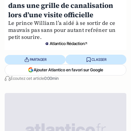
dans une grille de canalisation
lors d’une visite officielle
Le prince William l’a aidé à se sortir de ce
mauvais pas sans pour autant refréner un
petit sourire.
Atlantico Rédaction
PARTAGER
CLASSER
Ajouter Atlantico en favori sur Google
Écoutez cet article
0:00min