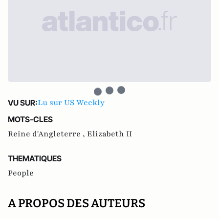
Lu sur US Weekly
VU SUR:
MOTS-CLES
Reine d'Angleterre ,
Elizabeth II
THEMATIQUES
People
A PROPOS DES AUTEURS