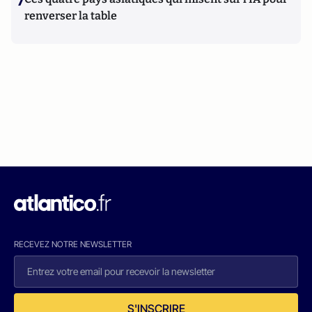
7
renverser la table
RECEVEZ NOTRE NEWSLETTER
S'INSCRIRE