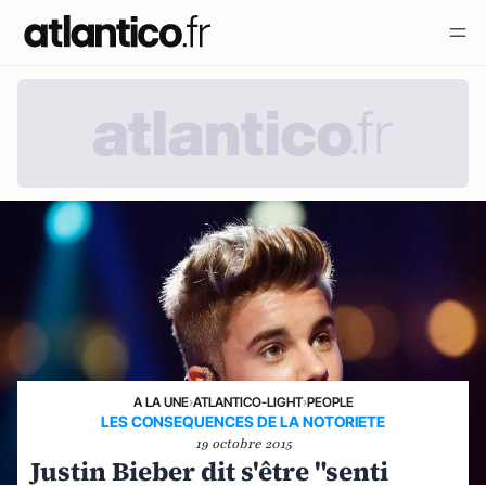
A LA UNE
›
ATLANTICO-LIGHT
›
PEOPLE
LES CONSEQUENCES DE LA NOTORIETE
19 octobre 2015
Justin Bieber dit s'être "senti