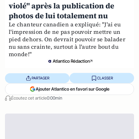
violé" après la publication de
photos de lui totalement nu
Le chanteur canadien a expliqué: "J'ai eu
l'impression de ne pas pouvoir mettre un
pied dehors. On devrait pouvoir se balader
nu sans crainte, surtout à l'autre bout du
monde!"
Atlantico Rédaction
PARTAGER
CLASSER
Ajouter Atlantico en favori sur Google
Écoutez cet article
0:00min