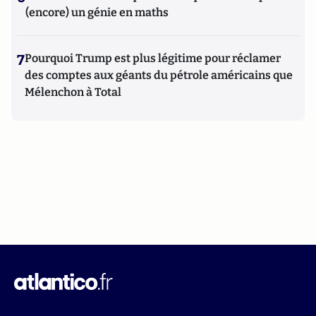
(encore) un génie en maths
7
Pourquoi Trump est plus légitime pour réclamer
des comptes aux géants du pétrole américains que
Mélenchon à Total