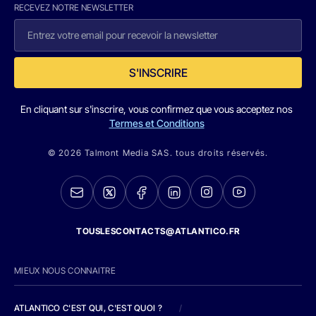
RECEVEZ NOTRE NEWSLETTER
S'INSCRIRE
En cliquant sur s'inscrire, vous confirmez que vous acceptez nos
Termes et Conditions
© 2026 Talmont Media SAS. tous droits réservés.
TOUSLESCONTACTS@ATLANTICO.FR
MIEUX NOUS CONNAITRE
ATLANTICO C'EST QUI, C'EST QUOI ?
/