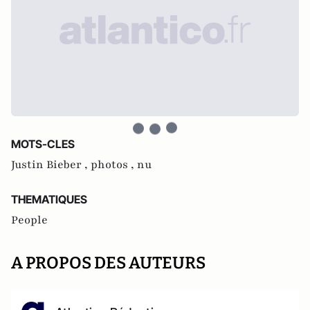
MOTS-CLES
Justin Bieber ,
photos ,
nu
THEMATIQUES
People
A PROPOS DES AUTEURS