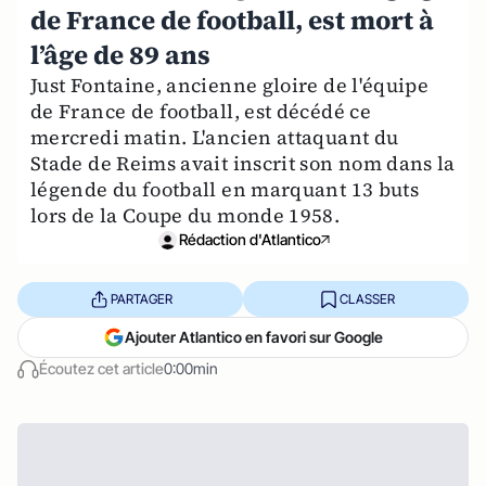
de France de football, est mort à
l’âge de 89 ans
Just Fontaine, ancienne gloire de l'équipe
de France de football, est décédé ce
mercredi matin. L'ancien attaquant du
Stade de Reims avait inscrit son nom dans la
légende du football en marquant 13 buts
lors de la Coupe du monde 1958.
Rédaction d'Atlantico
PARTAGER
CLASSER
Ajouter Atlantico en favori sur Google
Écoutez cet article
0:00min