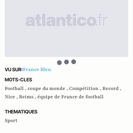
France Bleu
VU SUR:
MOTS-CLES
Football ,
coupe du monde ,
Compétition ,
Record ,
Nice ,
Reims ,
équipe de France de football
THEMATIQUES
Sport