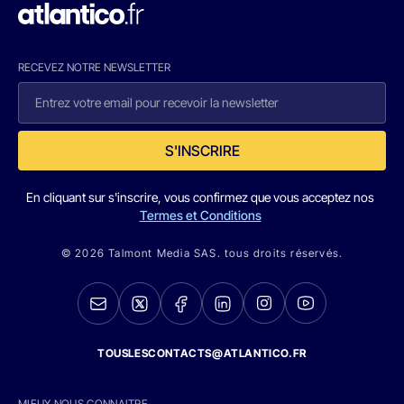
RECEVEZ NOTRE NEWSLETTER
S'INSCRIRE
En cliquant sur s'inscrire, vous confirmez que vous acceptez nos
Termes et Conditions
© 2026 Talmont Media SAS. tous droits réservés.
TOUSLESCONTACTS@ATLANTICO.FR
MIEUX NOUS CONNAITRE