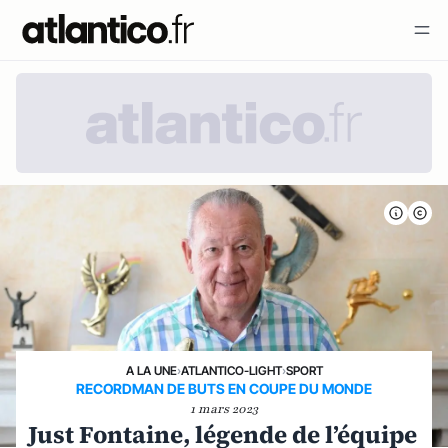
A LA UNE
›
ATLANTICO-LIGHT
›
SPORT
RECORDMAN DE BUTS EN COUPE DU MONDE
1 mars 2023
Just Fontaine, légende de l’équipe