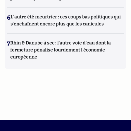
6
L'autre été meurtrier : ces coups bas politiques qui
s'enchaînent encore plus que les canicules
7
Rhin & Danube à sec : l’autre voie d’eau dont la
fermeture pénalise lourdement l’économie
européenne