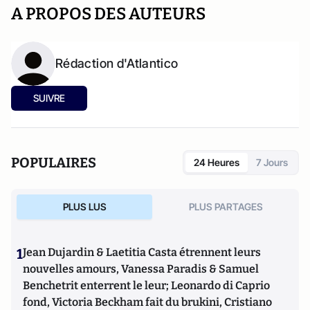
A PROPOS DES AUTEURS
Rédaction d'Atlantico
SUIVRE
POPULAIRES
24 Heures
7 Jours
PLUS LUS
PLUS PARTAGES
1
Jean Dujardin & Laetitia Casta étrennent leurs
nouvelles amours, Vanessa Paradis & Samuel
Benchetrit enterrent le leur; Leonardo di Caprio
fond, Victoria Beckham fait du brukini, Cristiano