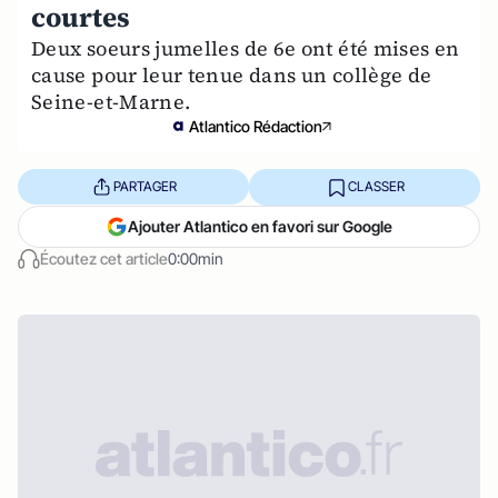
courtes
Deux soeurs jumelles de 6e ont été mises en
cause pour leur tenue dans un collège de
Seine-et-Marne.
Atlantico Rédaction
PARTAGER
CLASSER
Ajouter Atlantico en favori sur Google
Écoutez cet article
0:00min