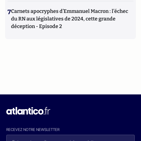
7
Carnets apocryphes d’Emmanuel Macron : l’échec
du RN aux législatives de 2024, cette grande
déception - Episode 2
RECEVEZ NOTRE NEWSLETTER