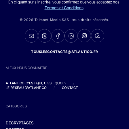
En cliquant sur s'inscrire, vous confirmez que vous acceptez nos
Termes et Conditions
© 2026 Talmont Media SAS. tous droits réservés.
TOUSLESCONTACTS@ATLANTICO.FR
MIEUX NOUS CONNAITRE
ATLANTICO C'EST QUI, C'EST QUOI ?
/
LE RESEAU D'ATLANTICO
/
CONTACT
CATEGORIES
DECRYPTAGES