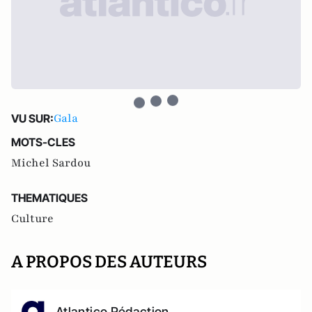
Gala
VU SUR:
MOTS-CLES
Michel Sardou
THEMATIQUES
Culture
A PROPOS DES AUTEURS
Atlantico Rédaction