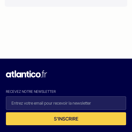
RECEVEZ NOTRE NEWSLETTER
S'INSCRIRE