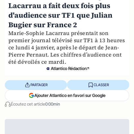
Lacarrau a fait deux fois plus
d'audience sur TF1 que Julian
Bugier sur France 2
Marie-Sophie Lacarrau présentait son
premier journal télévisé sur TF1 à 13 heures
ce lundi 4 janvier, après le départ de Jean-
Pierre Pernaut. Les chiffres d’audience ont
été dévoilés ce mardi.
Atlantico Rédaction
PARTAGER
CLASSER
Ajouter Atlantico en favori sur Google
Écoutez cet article
0:00min