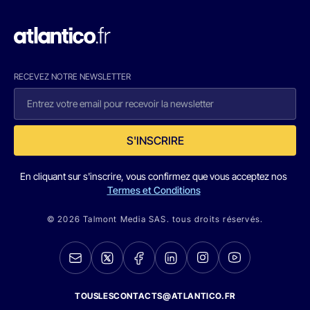
RECEVEZ NOTRE NEWSLETTER
S'INSCRIRE
En cliquant sur s'inscrire, vous confirmez que vous acceptez nos
Termes et Conditions
© 2026 Talmont Media SAS. tous droits réservés.
TOUSLESCONTACTS@ATLANTICO.FR