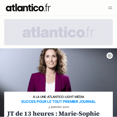
A LA UNE
›
ATLANTICO-LIGHT
›
MÉDIA
SUCCES POUR LE TOUT PREMIER JOURNAL
5 janvier 2021
JT de 13 heures : Marie-Sophie