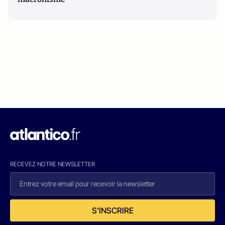
RECEVEZ NOTRE NEWSLETTER
S'INSCRIRE