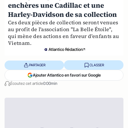
enchères une Cadillac et une
Harley-Davidson de sa collection
Ces deux pièces de collection seront venues
au profit de l'association "La Belle Étoile",
qui mène des actions en faveur d'enfants au
Vietnam.
Atlantico Rédaction
PARTAGER
CLASSER
Ajouter Atlantico en favori sur Google
Écoutez cet article
0:00min