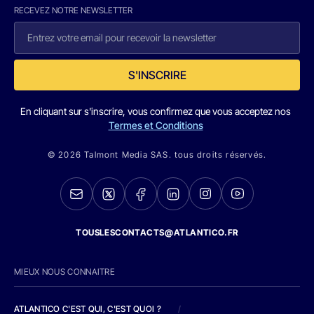
RECEVEZ NOTRE NEWSLETTER
S'INSCRIRE
En cliquant sur s'inscrire, vous confirmez que vous acceptez nos
Termes et Conditions
© 2026 Talmont Media SAS. tous droits réservés.
TOUSLESCONTACTS@ATLANTICO.FR
MIEUX NOUS CONNAITRE
ATLANTICO C'EST QUI, C'EST QUOI ?
/