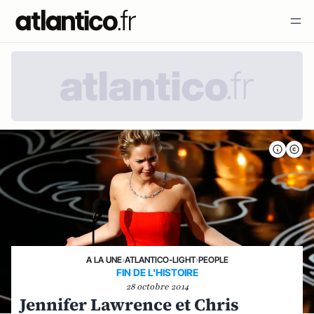
A LA UNE
›
ATLANTICO-LIGHT
›
PEOPLE
FIN DE L'HISTOIRE
28 octobre 2014
Jennifer Lawrence et Chris