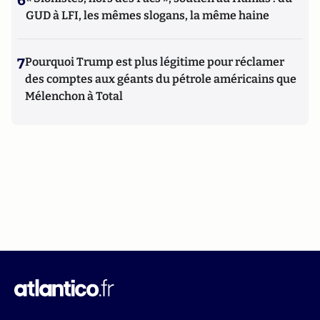
6
GUD à LFI, les mêmes slogans, la même haine
7
Pourquoi Trump est plus légitime pour réclamer
des comptes aux géants du pétrole américains que
Mélenchon à Total