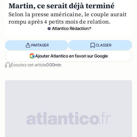
Martin, ce serait déjà terminé
Selon la presse américaine, le couple aurait
rompu après 4 petits mois de relation.
Atlantico Rédaction
PARTAGER
CLASSER
Ajouter Atlantico en favori sur Google
Écoutez cet article
0:00min