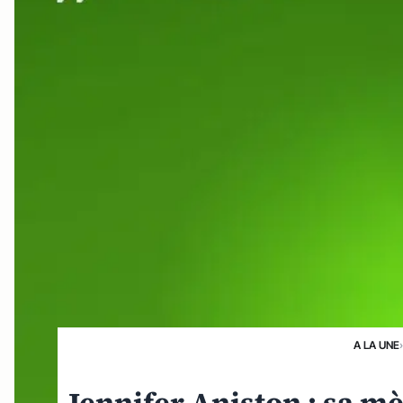
A LA UNE