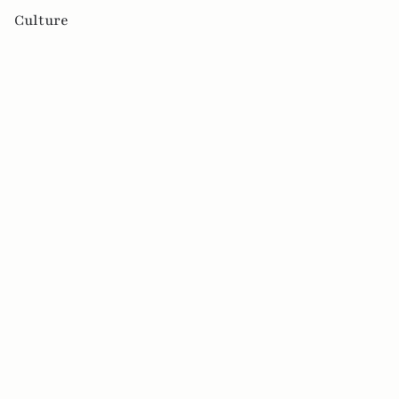
Culture