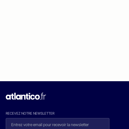
RECEVEZ NOTRE NEWSLETTER