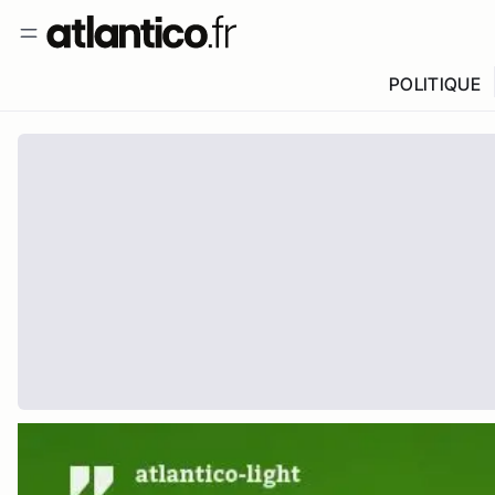
POLITIQUE