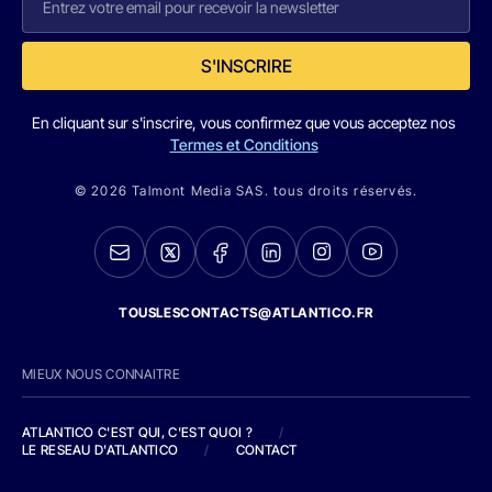
S'INSCRIRE
En cliquant sur s'inscrire, vous confirmez que vous acceptez nos
Termes et Conditions
© 2026 Talmont Media SAS. tous droits réservés.
TOUSLESCONTACTS@ATLANTICO.FR
MIEUX NOUS CONNAITRE
ATLANTICO C'EST QUI, C'EST QUOI ?
/
LE RESEAU D'ATLANTICO
/
CONTACT