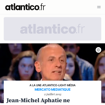
A LA UNE
›
ATLANTICO-LIGHT
›
MÉDIA
MERCATO MEDIATIQUE
2 juillet 2015
Jean-Michel Aphatie ne