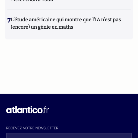
7
L’étude américaine qui montre que l’IA n’est pas
(encore) un génie en maths
RECEVEZ NOTRE NEWSLETTER