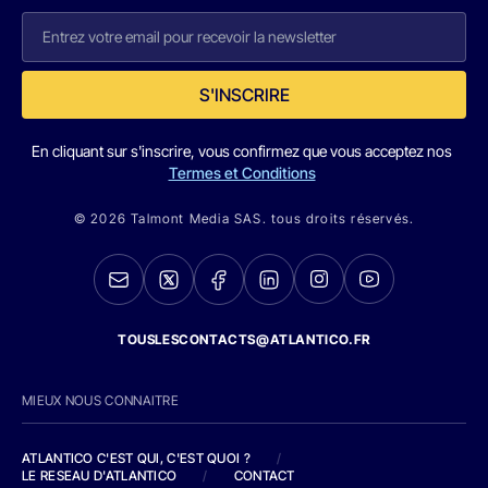
S'INSCRIRE
En cliquant sur s'inscrire, vous confirmez que vous acceptez nos
Termes et Conditions
© 2026 Talmont Media SAS. tous droits réservés.
TOUSLESCONTACTS@ATLANTICO.FR
MIEUX NOUS CONNAITRE
ATLANTICO C'EST QUI, C'EST QUOI ?
/
LE RESEAU D'ATLANTICO
/
CONTACT