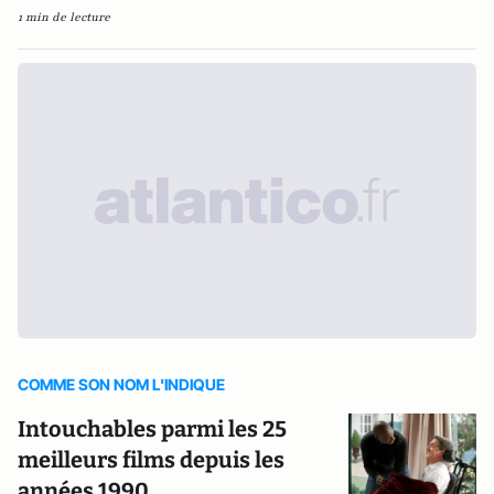
1 min de lecture
COMME SON NOM L'INDIQUE
Intouchables parmi les 25
meilleurs films depuis les
années 1990