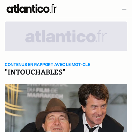
CONTENUS EN RAPPORT AVEC LE MOT-CLE
"INTOUCHABLES"