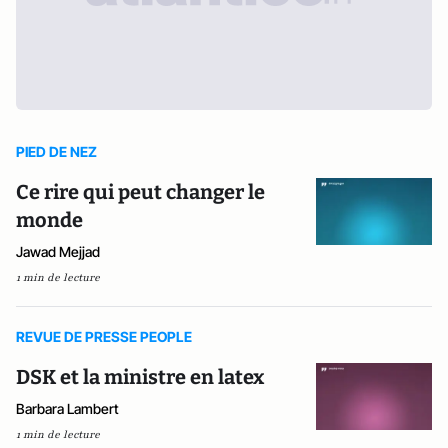
PIED DE NEZ
Ce rire qui peut changer le
monde
Jawad Mejjad
1 min de lecture
REVUE DE PRESSE PEOPLE
DSK et la ministre en latex
Barbara Lambert
1 min de lecture