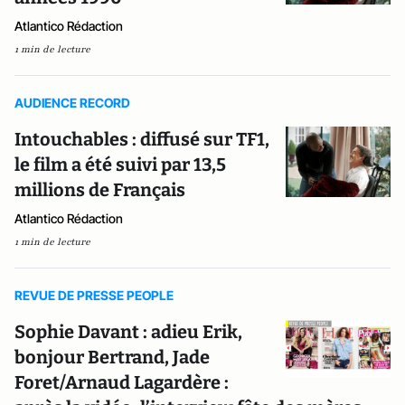
Atlantico Rédaction
1 min de lecture
AUDIENCE RECORD
Intouchables : diffusé sur TF1,
le film a été suivi par 13,5
millions de Français
Atlantico Rédaction
1 min de lecture
REVUE DE PRESSE PEOPLE
Sophie Davant : adieu Erik,
bonjour Bertrand, Jade
Foret/Arnaud Lagardère :