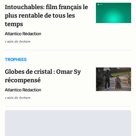
Intouchables: film français le
plus rentable de tous les
temps
Atlantico Rédaction
1 min de lecture
TROPHEES
Globes de cristal : Omar Sy
récompensé
Atlantico Rédaction
1 min de lecture