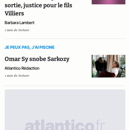
sortie, justice pour le fils
Villiers
Barbara Lambert
1 min de lecture
JE PEUX PAS, J'AI PISCINE
Omar Sy snobe Sarkozy
Atlantico Rédaction
1 min de lecture