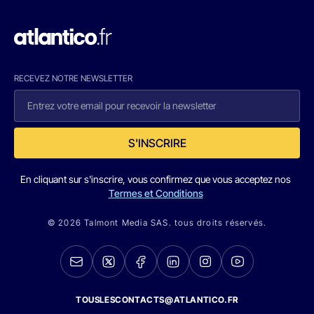
RECEVEZ NOTRE NEWSLETTER
S'INSCRIRE
En cliquant sur s'inscrire, vous confirmez que vous acceptez nos
Termes et Conditions
© 2026 Talmont Media SAS. tous droits réservés.
TOUSLESCONTACTS@ATLANTICO.FR