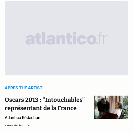
APRES THE ARTIST
Oscars 2013 : "Intouchables"
représentant de la France
Atlantico Rédaction
1 min de lecture