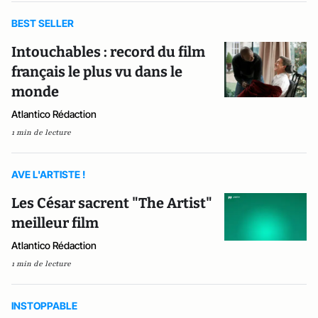
BEST SELLER
Intouchables : record du film
français le plus vu dans le
monde
Atlantico Rédaction
1 min de lecture
AVE L'ARTISTE !
Les César sacrent "The Artist"
meilleur film
Atlantico Rédaction
1 min de lecture
INSTOPPABLE