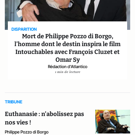
DISPARITION
Mort de Philippe Pozzo di Borgo,
l'homme dont le destin inspira le film
Intouchables avec François Cluzet et
Omar Sy
Rédaction d'Atlantico
1 min de lecture
TRIBUNE
Euthanasie : n’abolissez pas
nos vies !
Philippe Pozzo di Borgo